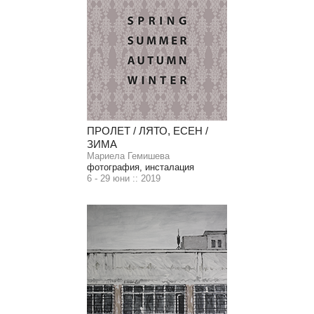
ПРОЛЕТ / ЛЯТО, ЕСЕН /
ЗИМА
Мариела Гемишева
фотография, инсталация
6 - 29 юни :: 2019