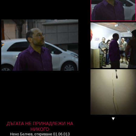
ДЪГАТА НЕ ПРИНАДЛЕЖИ НА
НИКОГО
Нено Белчев, откриване 01.06.013