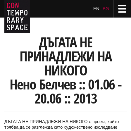
EN
BG
ДЪГАТА НЕ
ПРИНАДЛЕЖИ НА
НИКОГО
Нено Белчев :: 01.06 -
20.06 :: 2013
ДЪГАТА НЕ ПРИНАДЛЕЖИ НА НИКОГО е проект, който
трябва да се разглежда като художествено изследване