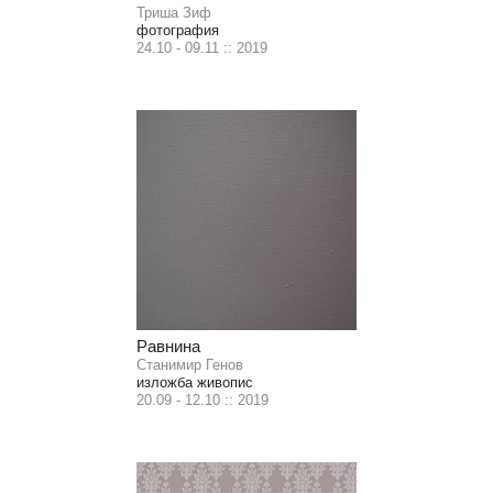
Триша Зиф
фотография
24.10 - 09.11 :: 2019
Равнина
Станимир Генов
изложба живопис
20.09 - 12.10 :: 2019