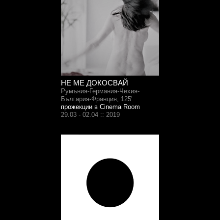
НЕ МЕ ДОКОСВАЙ
Румъния-Германия-Чехия-
България-Франция, 125'
прожекции в Cinema Room
29.03 - 02.04 :: 2019