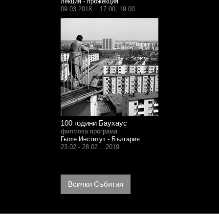
лекция - прожекция
09.03.2018 :: 17:00, 19:00
100 години Баухаус
филмова програма
Гьоте Институт - България
23.02 - 28.02 :: 2019
Всички Събития