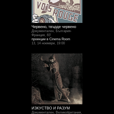
Червено, твърде червено
Документален, България-
Франция, 83'
проекции в Cinema Room
13, 14 ноември, 19:00
ИЗКУСТВО И РАЗУМ
Документален, Великобритания,