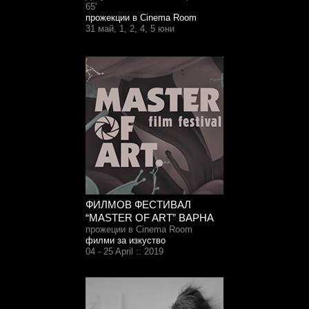
65'
прожекции в Cinema Room
31 май, 1, 2, 4, 5 юни
ФИЛМОВ ФЕСТИВАЛ
“MASTER OF ART” ВАРНА
прожеции в Cinema Room
филми за изкуство
04 - 25 April :: 2019