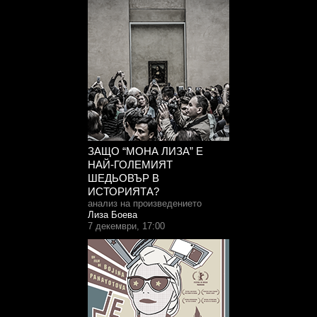
ЗАЩО “МОНА ЛИЗА” Е
НАЙ-ГОЛЕМИЯТ
ШЕДЬОВЪР В
ИСТОРИЯТА?
анализ на произведението
Лиза Боева
7 декември, 17:00