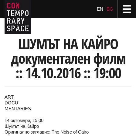
EN
BG
ШУМЪТ НА КАЙРО
документален филм
:: 14.10.2016 :: 19:00
ART
DOCU
MENTARIES
14 октомври, 19:00
Шумът на Кайро
Оригинално заглавие: The Noise of Cairo